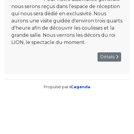
nous serons reçus dans l'espace de réception
qui nous sera dédié en exclusivité. Nous
aurons une visite guidée d'environ trois quarts
d'heure afin de découvrir les coulisses et la
grande salle. Nous verrons les décors du roi
LION, le spectacle du moment.
Détails
Propulsé par
iCagenda