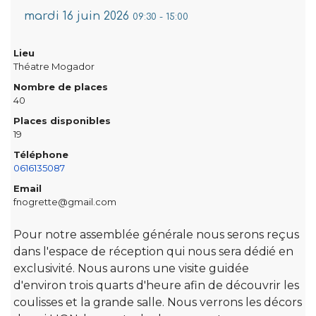
mardi 16 juin 2026
09:30
-
15:00
Lieu
Théatre Mogador
Nombre de places
40
Places disponibles
19
Téléphone
0616135087
Email
fnogrette@gmail.com
Pour notre assemblée générale nous serons reçus
dans l'espace de réception qui nous sera dédié en
exclusivité. Nous aurons une visite guidée
d'environ trois quarts d'heure afin de découvrir les
coulisses et la grande salle. Nous verrons les décors