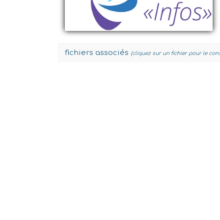
fichiers associés
(cliquez sur un fichier pour le con