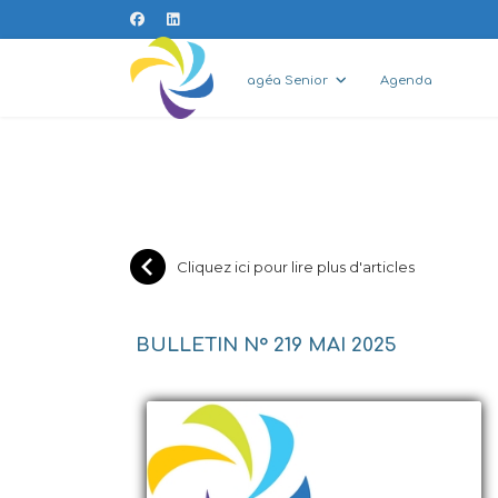
agéa Senior
Agenda
Cliquez ici pour lire plus d'articles
BULLETIN N° 219 MAI 2025