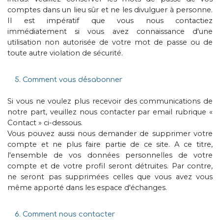
comptes dans un lieu sûr et ne les divulguer à personne.
Il est impératif que vous nous contactiez
immédiatement si vous avez connaissance d'une
utilisation non autorisée de votre mot de passe ou de
toute autre violation de sécurité.
5. Comment vous désabonner
Si vous ne voulez plus recevoir des communications de
notre part, veuillez nous contacter par email rubrique «
Contact » ci-dessous.
Vous pouvez aussi nous demander de supprimer votre
compte et ne plus faire partie de ce site. A ce titre,
l'ensemble de vos données personnelles de votre
compte et de votre profil seront détruites. Par contre,
ne seront pas supprimées celles que vous avez vous
même apporté dans les espace d'échanges.
6. Comment nous contacter