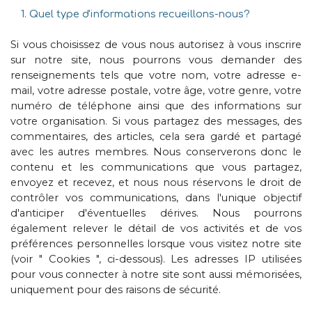
1. Quel type d'informations recueillons-nous?
Si vous choisissez de vous nous autorisez à vous inscrire
sur notre site, nous pourrons vous demander des
renseignements tels que votre nom, votre adresse e-
mail, votre adresse postale, votre âge, votre genre, votre
numéro de téléphone ainsi que des informations sur
votre organisation. Si vous partagez des messages, des
commentaires, des articles, cela sera gardé et partagé
avec les autres membres. Nous conserverons donc le
contenu et les communications que vous partagez,
envoyez et recevez, et nous nous réservons le droit de
contrôler vos communications, dans l'unique objectif
d'anticiper d'éventuelles dérives. Nous pourrons
également relever le détail de vos activités et de vos
préférences personnelles lorsque vous visitez notre site
(voir " Cookies ", ci-dessous). Les adresses IP utilisées
pour vous connecter à notre site sont aussi mémorisées,
uniquement pour des raisons de sécurité.