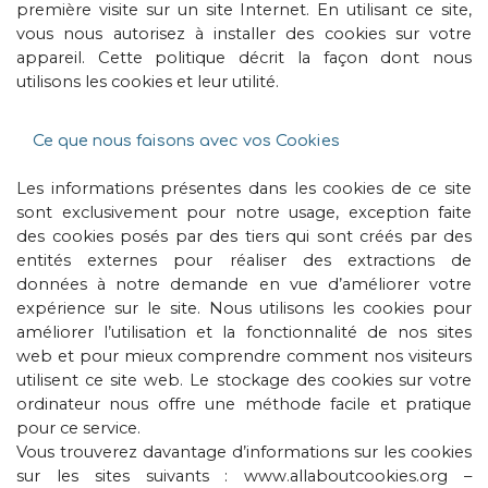
première visite sur un site Internet. En utilisant ce site,
vous nous autorisez à installer des cookies sur votre
appareil. Cette politique décrit la façon dont nous
utilisons les cookies et leur utilité.
Ce que nous faisons avec vos Cookies
Les informations présentes dans les cookies de ce site
sont exclusivement pour notre usage, exception faite
des cookies posés par des tiers qui sont créés par des
entités externes pour réaliser des extractions de
données à notre demande en vue d’améliorer votre
expérience sur le site. Nous utilisons les cookies pour
améliorer l’utilisation et la fonctionnalité de nos sites
web et pour mieux comprendre comment nos visiteurs
utilisent ce site web. Le stockage des cookies sur votre
ordinateur nous offre une méthode facile et pratique
pour ce service.
Vous trouverez davantage d’informations sur les cookies
sur les sites suivants : www.allaboutcookies.org –