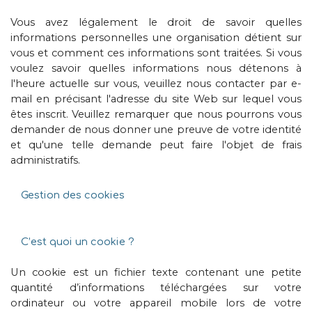
Vous avez légalement le droit de savoir quelles
informations personnelles une organisation détient sur
vous et comment ces informations sont traitées. Si vous
voulez savoir quelles informations nous détenons à
l'heure actuelle sur vous, veuillez nous contacter par e-
mail en précisant l'adresse du site Web sur lequel vous
êtes inscrit. Veuillez remarquer que nous pourrons vous
demander de nous donner une preuve de votre identité
et qu'une telle demande peut faire l'objet de frais
administratifs.
Gestion des cookies
C’est quoi un cookie ?
Un cookie est un fichier texte contenant une petite
quantité d’informations téléchargées sur votre
ordinateur ou votre appareil mobile lors de votre