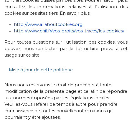
sont les cookies utilisés par ces sites. Pour en savoir plus,
consultez les informations relatives à l’utilisation des
cookies sur ces sites tiers. En savoir plus :
http://www.allaboutcookies.org
http://www.cnil.fr/vos-droits/vos-traces/les-cookies/
Pour toutes questions sur l’utilisation des cookies, vous
pouvez nous contacter par le formulaire prévu à cet
usage sur ce site.
Mise à jour de cette politique
Nous nous réservons le droit de procéder à toute
modification de la présente page et ce, afin de répondre
aux normes imposées par les législations locales.
Veuillez-vous référer de temps à autre pour prendre
connaissance de toutes nouvelles informations qui
pourraient y être ajoutées.