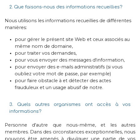
2. Que faisons-nous des informations recueillies?
Nous utilisons les informations recueillies de différentes
manières:
pour gérer le présent site Web et ceux associés au
même nom de domaine,
pour traiter vos demandes,
pour vous envoyer des messages d'information,
pour envoyer des e-mails administratifs (si vous
oubliez votre mot de passe, par exemple)
pour faire obstacle à et détecter des actes
frauduleux et un usage abusif de notre.
3. Quels autres organismes ont accès à vos
informations?
Personne d'autre que nous-même, et les autres
membres. Dans des circonstances exceptionnelles, nous
pouvons être amenés à divulguer une partie de vos