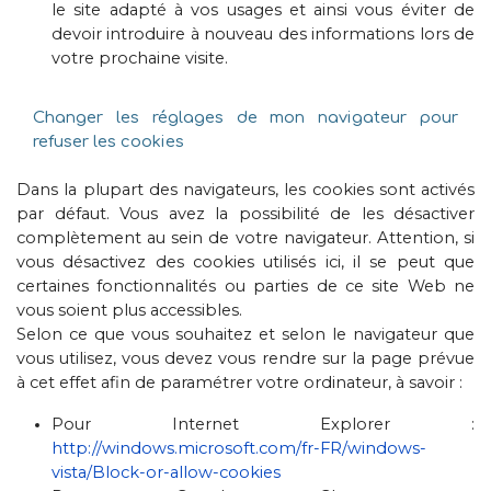
le site adapté à vos usages et ainsi vous éviter de
devoir introduire à nouveau des informations lors de
votre prochaine visite.
Changer les réglages de mon navigateur pour
refuser les cookies
Dans la plupart des navigateurs, les cookies sont activés
par défaut. Vous avez la possibilité de les désactiver
complètement au sein de votre navigateur. Attention, si
vous désactivez des cookies utilisés ici, il se peut que
certaines fonctionnalités ou parties de ce site Web ne
vous soient plus accessibles.
Selon ce que vous souhaitez et selon le navigateur que
vous utilisez, vous devez vous rendre sur la page prévue
à cet effet afin de paramétrer votre ordinateur, à savoir :
Pour Internet Explorer :
http://windows.microsoft.com/fr-FR/windows-
vista/Block-or-allow-cookies