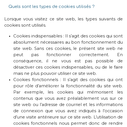
Quels sont les types de cookies utilisés ?
Lorsque vous visitez ce site web, les types suivants de
cookies sont utilisés.
Cookies indispensables : Il s’agit des cookies qui sont
absolument nécessaires au bon fonctionnement du
site web. Sans ces cookies, le présent site web ne
peut pas fonctionner correctement. En
conséquence, il ne vous est pas possible de
désactiver ces cookies indispensables, ou de le faire
mais ne plus pouvoir utiliser ce site web.
Cookies fonctionnels : Il s’agit des cookies qui ont
pour rôle d’améliorer la fonctionnalité du site web.
Par exemple, les cookies qui mémorisent les
contenus que vous avez préalablement vus sur ce
site web ou l’adresse de courriel et les informations
de connexion que vous avez indiqués à l’occasion
d’une visite antérieure sur ce site web. L’utilisation de
cookies fonctionnels nous permet donc de rendre