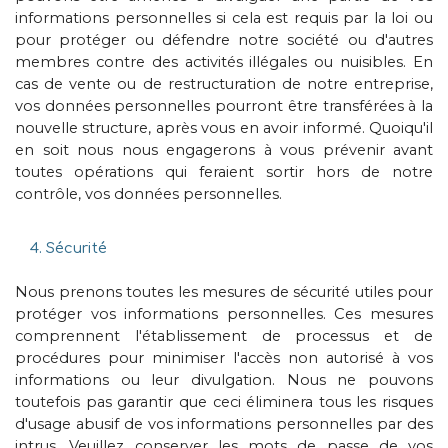
informations personnelles si cela est requis par la loi ou
pour protéger ou défendre notre société ou d'autres
membres contre des activités illégales ou nuisibles. En
cas de vente ou de restructuration de notre entreprise,
vos données personnelles pourront être transférées à la
nouvelle structure, après vous en avoir informé. Quoiqu'il
en soit nous nous engagerons à vous prévenir avant
toutes opérations qui feraient sortir hors de notre
contrôle, vos données personnelles.
4. Sécurité
Nous prenons toutes les mesures de sécurité utiles pour
protéger vos informations personnelles. Ces mesures
comprennent l'établissement de processus et de
procédures pour minimiser l'accès non autorisé à vos
informations ou leur divulgation. Nous ne pouvons
toutefois pas garantir que ceci éliminera tous les risques
d'usage abusif de vos informations personnelles par des
intrus. Veuillez conserver les mots de passe de vos