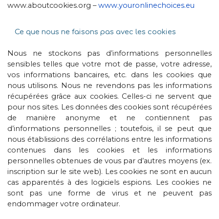
www.aboutcookies.org –
www.youronlinechoices.eu
Ce que nous ne faisons pas avec les cookies
Nous ne stockons pas d’informations personnelles
sensibles telles que votre mot de passe, votre adresse,
vos informations bancaires, etc. dans les cookies que
nous utilisons. Nous ne revendons pas les informations
récupérées grâce aux cookies. Celles-ci ne servent que
pour nos sites. Les données des cookies sont récupérées
de manière anonyme et ne contiennent pas
d’informations personnelles ; toutefois, il se peut que
nous établissions des corrélations entre les informations
contenues dans les cookies et les informations
personnelles obtenues de vous par d’autres moyens (ex.
inscription sur le site web). Les cookies ne sont en aucun
cas apparentés à des logiciels espions. Les cookies ne
sont pas une forme de virus et ne peuvent pas
endommager votre ordinateur.