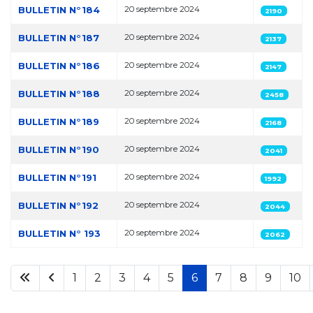
BULLETIN N°184
20 septembre 2024
2190
BULLETIN N°187
20 septembre 2024
2137
BULLETIN N°186
20 septembre 2024
2147
BULLETIN N°188
20 septembre 2024
2458
BULLETIN N°189
20 septembre 2024
2168
BULLETIN N°190
20 septembre 2024
2041
BULLETIN N°191
20 septembre 2024
1992
BULLETIN N°192
20 septembre 2024
2044
BULLETIN N° 193
20 septembre 2024
2062
1
2
3
4
5
6
7
8
9
10
Page 6 sur 40